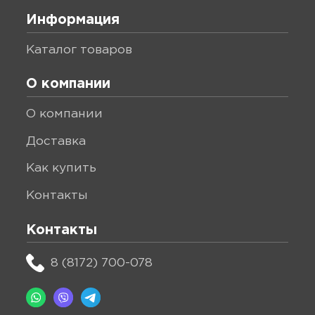
Информация
каталог товаров
О компании
о компании
доставка
как купить
контакты
Контакты
8 (8172) 700-078