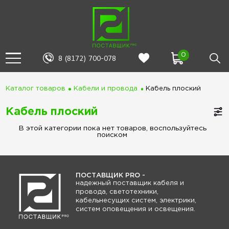
0
8 (8172) 700-078
Каталог товаров
Кабели и провода
Кабель плоский
Кабель плоский
В этой категории пока нет товаров, воспользуйтесь
поиском
ПОСТАВЩИК PRO -
надежный поставщик кабеля и
провода, светотехники,
кабельнесущих систем, электрики,
систем оповещения и освещения.