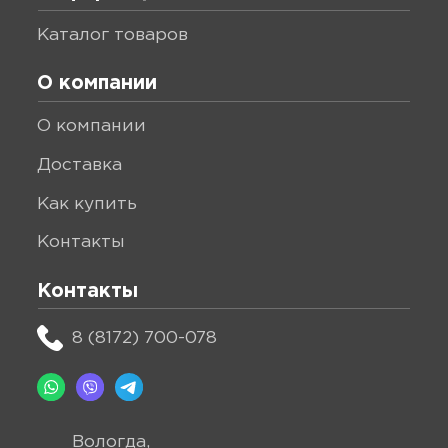
каталог товаров
О компании
о компании
доставка
как купить
контакты
Контакты
8 (8172) 700-078
Вологда,