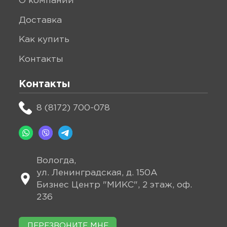
о компании
доставка
как купить
контакты
Контакты
8 (8172) 700-078
Вологда,
ул. Ленинградская, д. 150А
Бизнес Центр "МИКС", 2 этаж, оф.
236
ПЕРЕЗВОНИТЕ МНЕ