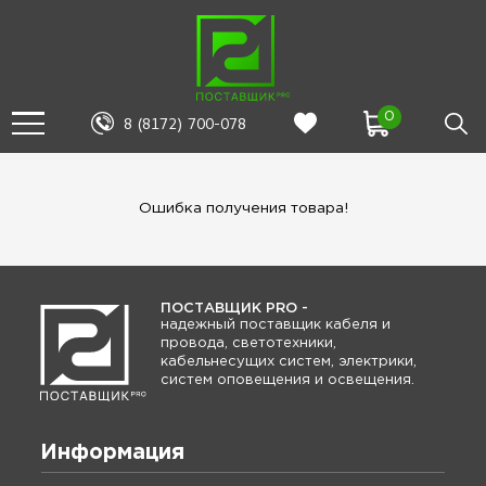
0
8 (8172) 700-078
Ошибка получения товара!
ПОСТАВЩИК PRO -
надежный поставщик кабеля и
провода, светотехники,
кабельнесущих систем, электрики,
систем оповещения и освещения.
Информация