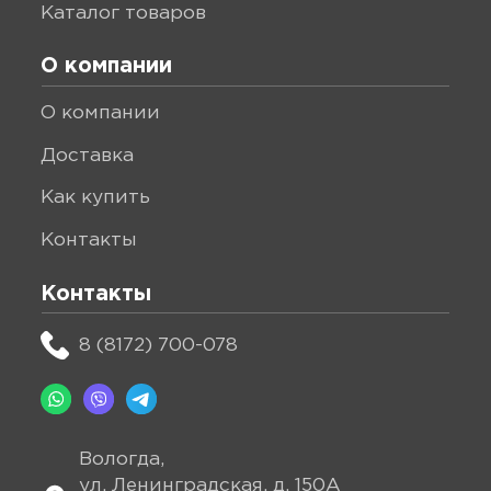
каталог товаров
О компании
о компании
доставка
как купить
контакты
Контакты
8 (8172) 700-078
Вологда,
ул. Ленинградская, д. 150А