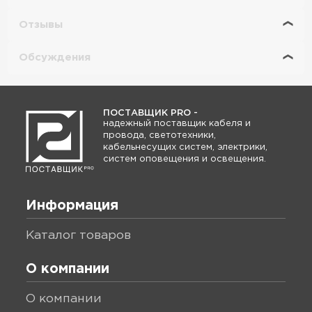
Отзывы
Обсуждения
ПОСТАВЩИК PRO -
надежный поставщик кабеля и
провода, светотехники,
кабельнесущих систем, электрики,
систем оповещения и освещения.
Информация
каталог товаров
О компании
о компании