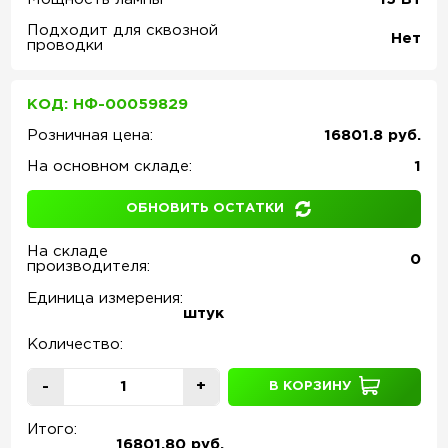
Подходит для сквозной
Нет
проводки
КОД: НФ-00059829
Розничная цена:
16801.8 руб.
На основном складе:
1
ОБНОВИТЬ ОСТАТКИ
На складе
0
производителя:
Единица измерения:
штук
Количество:
-
+
В КОРЗИНУ
Итого:
16801.80 руб.