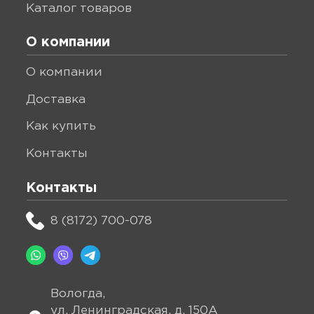
каталог товаров
О компании
о компании
доставка
как купить
контакты
Контакты
8 (8172) 700-078
Вологда,
ул. Ленинградская, д. 150А