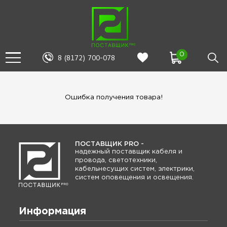
0
8 (8172) 700-078
Ошибка получения товара!
ПОСТАВЩИК PRO -
надежный поставщик кабеля и
провода, светотехники,
кабельнесущих систем, электрики,
систем оповещения и освещения.
Информация