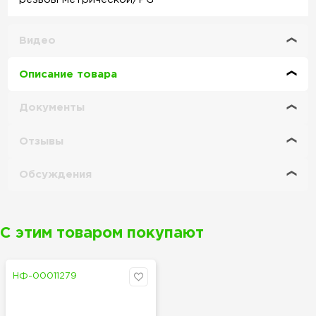
Видео
Описание товара
Документы
Отзывы
Обсуждения
С этим товаром покупают
НФ-00011279