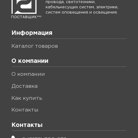
провода, светотехники,
кабельнесущих систем, электрики,
систем оповещения и освещения.
Информация
каталог товаров
О компании
о компании
доставка
как купить
контакты
Контакты