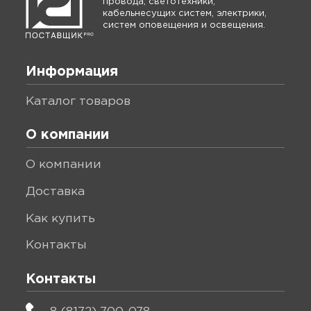
провода, светотехники,
кабельнесущих систем, электрики,
систем оповещения и освещения.
Информация
каталог товаров
О компании
о компании
доставка
как купить
контакты
Контакты