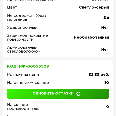
Цвет
Светло-серый
Не содержит (без)
Да
галогенов
Ударопрочный
Нет
Защитное покрытие
Необработанная
поверхности
Армированный
Нет
стекловолокном
КОД: НФ-00056508
Розничная цена:
32.33 руб.
На основном складе:
10
ОБНОВИТЬ ОСТАТКИ
На складе
0
производителя: