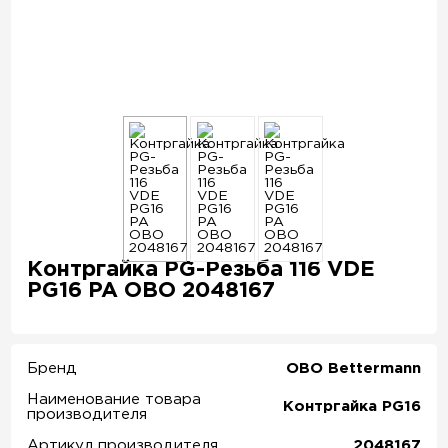
Контргайка PG-Резьба 116 VDE
PG16 PA OBO 2048167
Бренд
OBO Bettermann
Наименование товара
Контргайка PG16
производителя
Артикул производителя
2048167