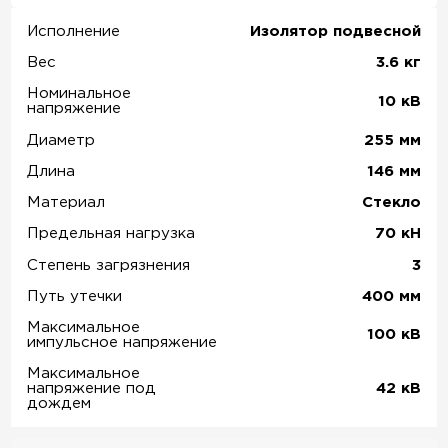
Исполнение
Изолятор подвесной
Вес
3.6
кг
Номинальное
10
кВ
напряжение
Диаметр
255
мм
Длина
146
мм
Материал
Стекло
Предельная нагрузка
70
кН
Степень загрязнения
3
Путь утечки
400
мм
Максимальное
100
кВ
импульсное напряжение
Максимальное
напряжение под
42
кВ
дождем