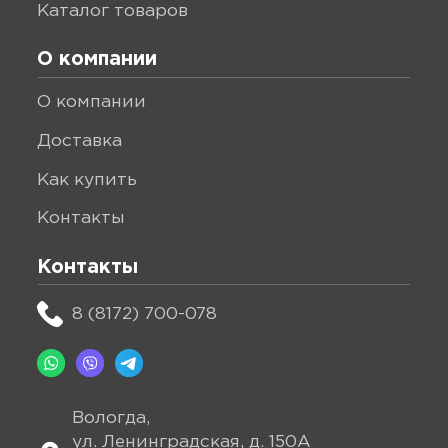
каталог товаров
О компании
о компании
доставка
как купить
контакты
Контакты
8 (8172) 700-078
Вологда,
ул. Ленинградская, д. 150А