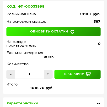
КОД: НФ-00033998
Розничная цена:
1018.7 руб.
На основном складе:
387
ОБНОВИТЬ ОСТАТКИ
На складе
0
производителя:
Единица измерения:
штук
Количество:
-
+
В КОРЗИНУ
Итого:
1018.70 руб.
Характеристики