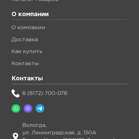
О компании
о компании
доставка
как купить
контакты
Контакты
8 (8172) 700-078
Вологда,
ул. Ленинградская, д. 150А