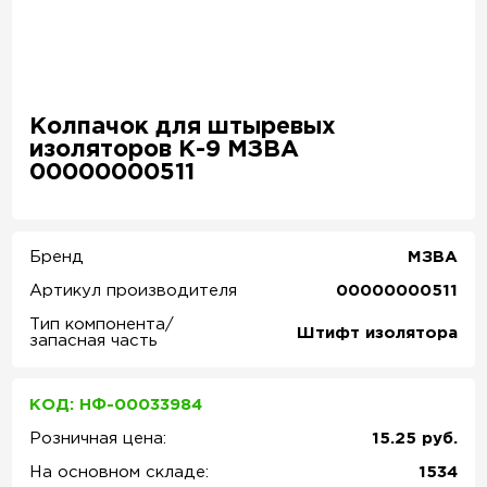
Колпачок для штыревых
изоляторов К-9 МЗВА
00000000511
Бренд
МЗВА
Артикул производителя
00000000511
Тип компонента/
Штифт изолятора
запасная часть
КОД: НФ-00033984
Розничная цена:
15.25 руб.
На основном складе:
1534