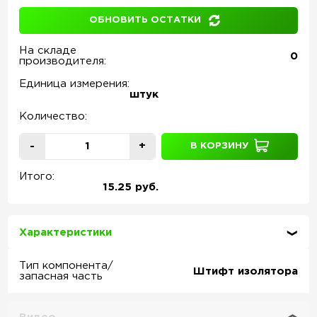
ОБНОВИТЬ ОСТАТКИ
На складе
0
производителя:
Единица измерения:
штук
Количество:
-
+
В КОРЗИНУ
Итого:
15.25 руб.
Характеристики
Тип компонента/
Штифт изолятора
запасная часть