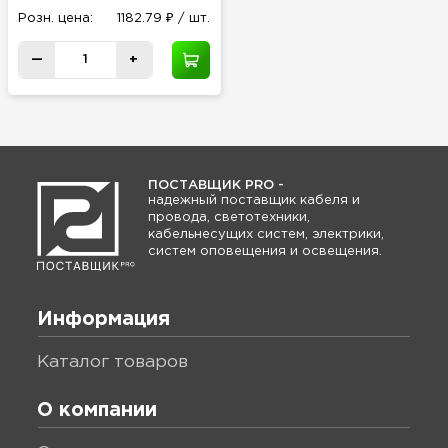
Розн
.
цена:
1182.79 ₽ / шт.
—
+
ПОСТАВЩИК PRO -
надежный поставщик кабеля и
провода, светотехники,
кабельнесущих систем, электрики,
систем оповещения и освещения.
Информация
каталог товаров
О компании