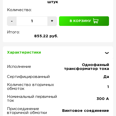
штук
Количество:
-
+
В КОРЗИНУ
Итого:
855.22 руб.
Характеристики
Однофазный
Исполнение
трансформатор тока
Сертифицированный
Да
Количество вторичных
1
обмоток
Номинальный первичный
300
А
ток
Присоединение
Винтовое соединение
вторичной обмотки