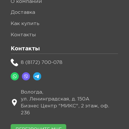
о компании
доставка
как купить
контакты
Контакты
8 (8172) 700-078
Вологда,
ул. Ленинградская, д. 150А
Бизнес Центр "МИКС", 2 этаж, оф.
236