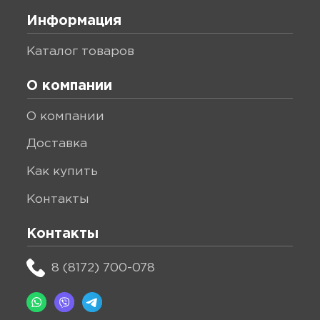
Информация
каталог товаров
О компании
о компании
доставка
как купить
контакты
Контакты
8 (8172) 700-078