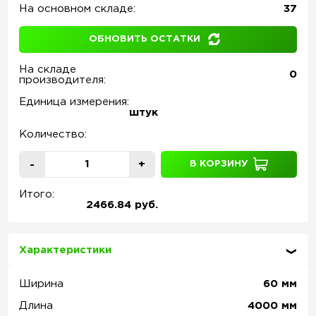
На основном складе:
37
ОБНОВИТЬ ОСТАТКИ
На складе
0
производителя:
Единица измерения:
штук
Количество:
-
+
В КОРЗИНУ
Итого:
2466.84 руб.
Характеристики
Ширина
60
мм
Длина
4000
мм