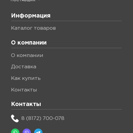
Информация
каталог товаров
О компании
о компании
доставка
как купить
контакты
Контакты
8 (8172) 700-078