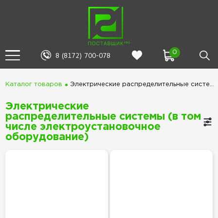
0
8 (8172) 700-078
Каталог товаров
Электрические распределительные системы (в том числе электроустановочное оборудование)
Электрические
распределительные системы (в том
числе электроустановочное
оборудование)