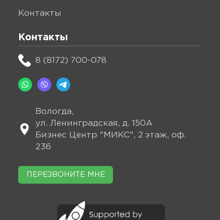
контакты
Контакты
8 (8172) 700-078
Вологда,
ул. Ленинградская, д. 150А
Бизнес Центр "МИКС", 2 этаж, оф.
236
ПЕРЕЗВОНИТЕ МНЕ