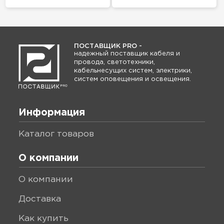
ПОСТАВЩИК PRO -
надежный поставщик кабеля и
провода, светотехники,
кабельнесущих систем, электрики,
систем оповещения и освещения.
Информация
каталог товаров
О компании
о компании
доставка
как купить