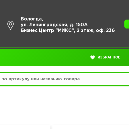
Вологда,
ул. Ленинградская, д. 150А
Бизнес Центр "МИКС", 2 этаж, оф. 236
ИЗБРАННОЕ