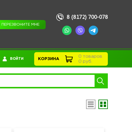
8 (8172) 700-078
ПЕРЕЗВОНИТЕ МНЕ
0 товаров
ВОЙТИ
КОРЗИНА
0 руб.