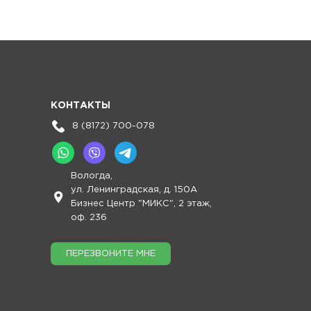
КОНТАКТЫ
8 (8172) 700-078
Вологда,
ул. Ленинградская, д. 150А
Бизнес Центр "МИКС", 2 этаж,
оф. 236
ПЕРЕЗВОНИТЕ МНЕ